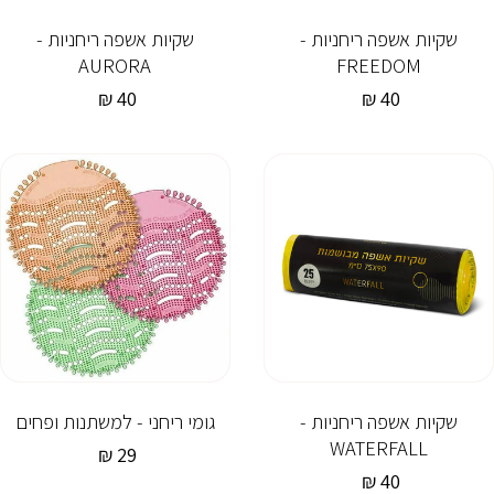
שקיות אשפה ריחניות -
שקיות אשפה ריחניות -
AURORA
FREEDOM
40 ₪
מחיר
40 ₪
מחיר
רגיל
רגיל
שקיות אשפה ריחניות -
גומי ריחני - למשתנות ופחים
WATERFALL
29 ₪
מחיר
40 ₪
מחיר
רגיל